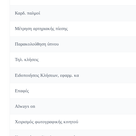
Καρδ. παλμοί
Μέτρηση αρτηριακής πίεσης
Παρακολούθηση ύπνου
Τηλ. κλήσεις
Ειδοποιήσεις Κλήσεων, εφαρμ. κα
Επαφές
Always on
Χειρισμός φωτογραφικής κινητού