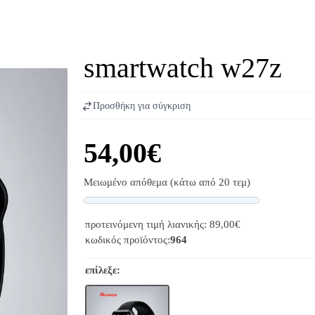
smartwatch w27z
Προσθήκη για σύγκριση
54,00€
Μειωμένο απόθεμα (κάτω από 20 τεμ)
Progress
προτεινόμενη τιμή λιανικής: 89,00€
κωδικός προϊόντος:
964
επίλεξε: