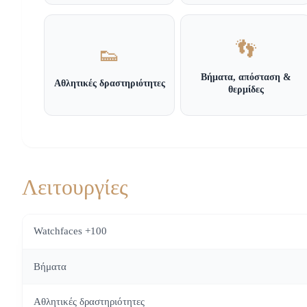
👣
👟
Βήματα, απόσταση &
Αθλητικές δραστηριότητες
θερμίδες
Λειτουργίες
Watchfaces +100
Βήματα
Αθλητικές δραστηριότητες