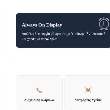
Always On Display
Διαθέτει λειτουργία μόνιμα ανοιχτής οθόνης. Εντυπωσιακό
και χρηστικό παράλληλα!
📞
💓
Διαχείριση κλήσεων
Μετρήσεις Υγείας