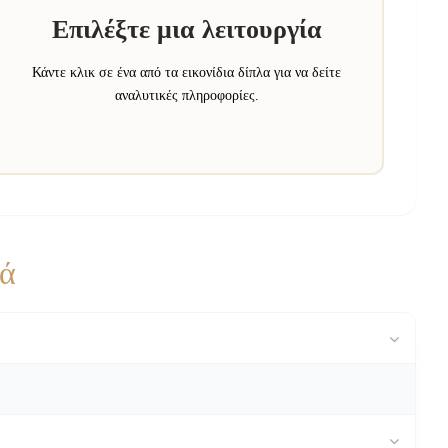
Επιλέξτε μια λειτουργία
Κάντε κλικ σε ένα από τα εικονίδια δίπλα για να δείτε
αναλυτικές πληροφορίες.
κά