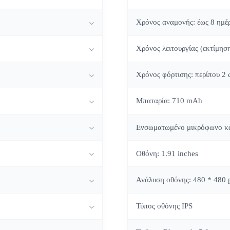
Χρόνος αναμονής: έως 8 ημέ
Χρόνος λειτουργίας (εκτίμησ
Χρόνος φόρτισης: περίπου 2 
Μπαταρία: 710 mAh
Ενσωματωμένο μικρόφωνο κα
Οθόνη: 1.91 inches
Ανάλυση οθόνης: 480 * 480 p
Τύπος οθόνης IPS