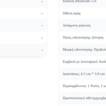
Έκδοση Bluetooth: 5.0
Οθόνη αφής
Ασύρματη φόρτιση
Τύπος ειδοποίησης: Δόνηση
Μορφή ειδοποίησης: Προβολ
Συμβατό με λειτουργικό Andr
Διαστάσεις: 4.5 cm * 3.9 cm
Περιλαμβάνεται: 1 Ρολόι, 1 
Προστατευτικό οθόνης(μεμβ