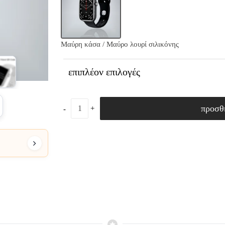
Μαύρη κάσα / Μαύρο λουρί σιλικόνης
επιπλέον επιλογές
προσθ