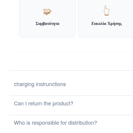
🧩
👆
Συμβατότητα
Ευκολία Χρήσης
charging instrunctions
Can I return the product?
Who is responsible for distribution?