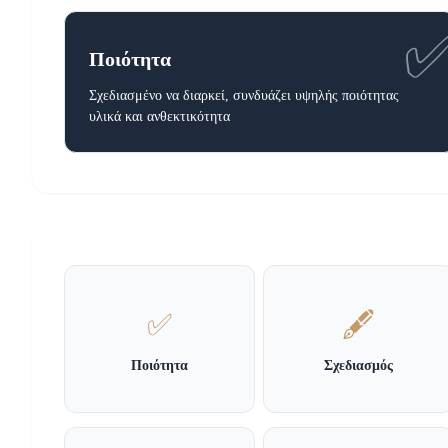
Ποιότητα
Σχεδιασμένο να διαρκεί, συνδυάζει υψηλής ποιότητας
υλικά και ανθεκτικότητα
✅
🖋️
Ποιότητα
Σχεδιασμός