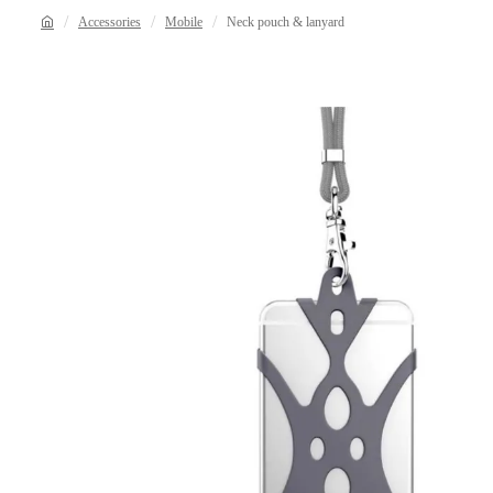
Accessories
Mobile
Neck pouch & lanyard