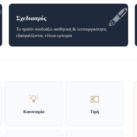
✅
🖋️
Σχεδιασμός
Το προϊόν συνδυάζει αισθητική & λειτουργικότητα,
εξασφαλίζοντας τέλεια εμπειρία
💡
💶
Καινοτομία
Τιμή