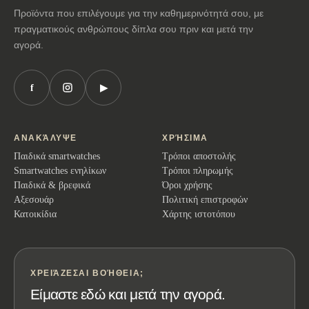
Προϊόντα που επιλέγουμε για την καθημερινότητά σου, με
πραγματικούς ανθρώπους δίπλα σου πριν και μετά την
αγορά.
f
▶
ΑΝΑΚΆΛΥΨΕ
ΧΡΉΣΙΜΑ
Παιδικά smartwatches
Τρόποι αποστολής
Smartwatches ενηλίκων
Τρόποι πληρωμής
Παιδικά & βρεφικά
Όροι χρήσης
Αξεσουάρ
Πολιτική επιστροφών
Κατοικίδια
Χάρτης ιστοτόπου
ΧΡΕΙΆΖΕΣΑΙ ΒΟΉΘΕΙΑ;
Είμαστε εδώ και μετά την αγορά.